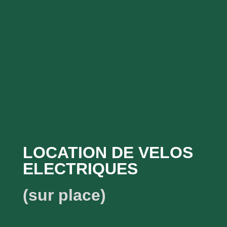
LOCATION DE VELOS
ELECTRIQUES
(sur place)