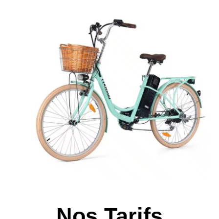
Nos Tarifs